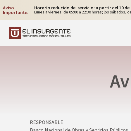
Aviso
Horario reducido del servicio: a partir del 10 d
Importante:
Lunes a viernes, de 05:00 a 22:30 horas; los sábados, de
Av
RESPONSABLE
Banco Nacional de Obras y Servicios Públicos, 