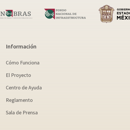
Información
Cómo Funciona
El Proyecto
Centro de Ayuda
Reglamento
Sala de Prensa