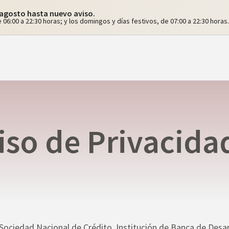
e agosto hasta nuevo aviso.
 06:00 a 22:30 horas; y los domingos y días festivos, de 07:00 a 22:30 horas.
iso de Privacida
Sociedad Nacional de Crédito, Institución de Banca de Desar