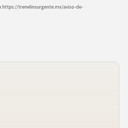
n https://trenelinsurgente.mx/aviso-de-