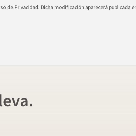
iso de Privacidad. Dicha modificación aparecerá publicada e
leva.