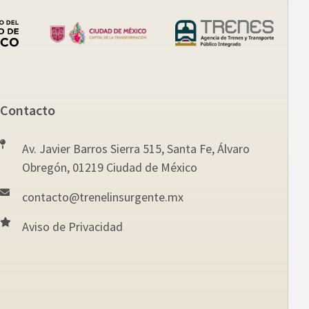
Contacto
Av. Javier Barros Sierra 515, Santa Fe, Álvaro
Obregón, 01219 Ciudad de México
contacto@trenelinsurgente.mx
Aviso de Privacidad