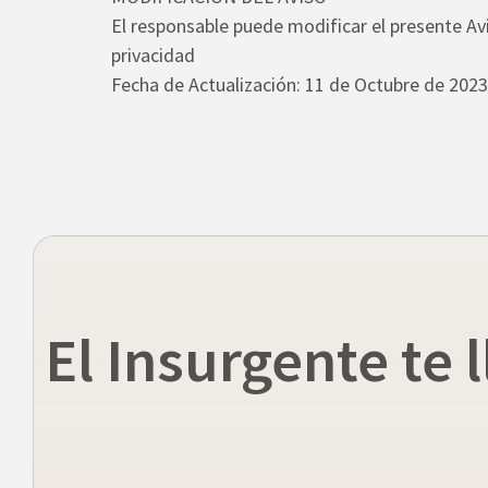
El responsable puede modificar el presente Av
privacidad
Fecha de Actualización: 11 de Octubre de 2023
El Insurgente te l