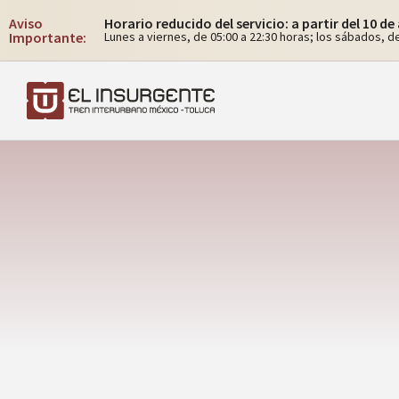
Aviso
Horario reducido del servicio: a partir del 10 d
Importante:
Lunes a viernes, de 05:00 a 22:30 horas; los sábados, de