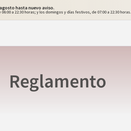
e agosto hasta nuevo aviso.
 06:00 a 22:30 horas; y los domingos y días festivos, de 07:00 a 22:30 horas.
Reglamento