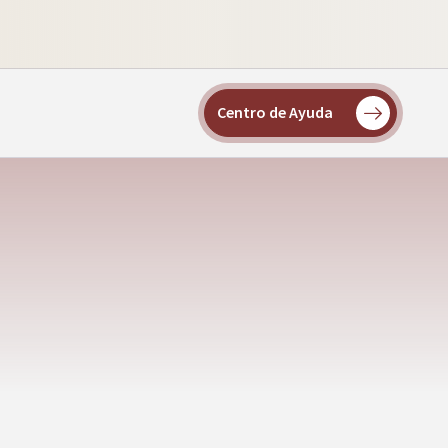
Centro de Ayuda