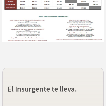
El Insurgente te lleva.