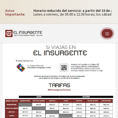
Aviso
Horario reducido del servicio: a partir del 10 de ag
Importante:
Lunes a viernes, de 05:00 a 22:30 horas; los sábados, 