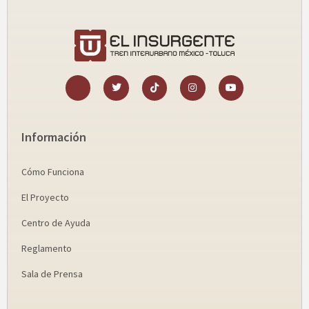
Información
Cómo Funciona
El Proyecto
Centro de Ayuda
Reglamento
Sala de Prensa