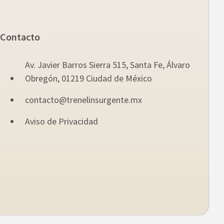
Contacto
Av. Javier Barros Sierra 515, Santa Fe, Álvaro
Obregón, 01219 Ciudad de México
contacto@trenelinsurgente.mx
Aviso de Privacidad