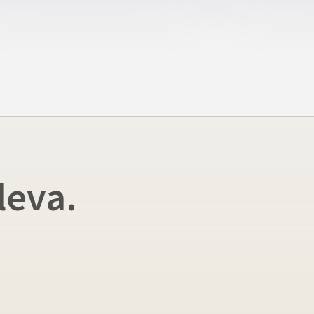
leva.