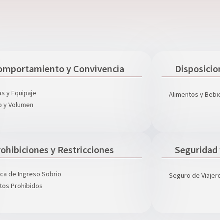
omportamiento y Convivencia
Disposicio
as y Equipaje
Alimentos y Bebi
o y Volumen
ohibiciones y Restricciones
Seguridad
tica de Ingreso Sobrio
Seguro de Viajer
tos Prohibidos