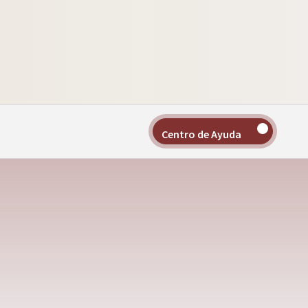
Centro de Ayuda