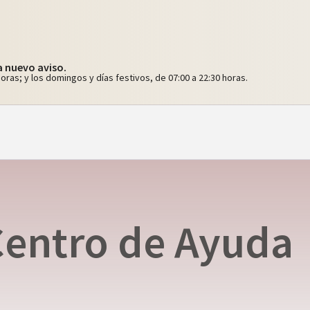
a nuevo aviso.
horas; y los domingos y días festivos, de 07:00 a 22:30 horas.
Centro de Ayuda