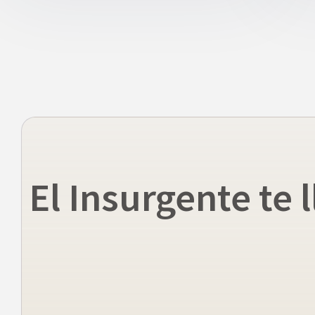
El Insurgente te l