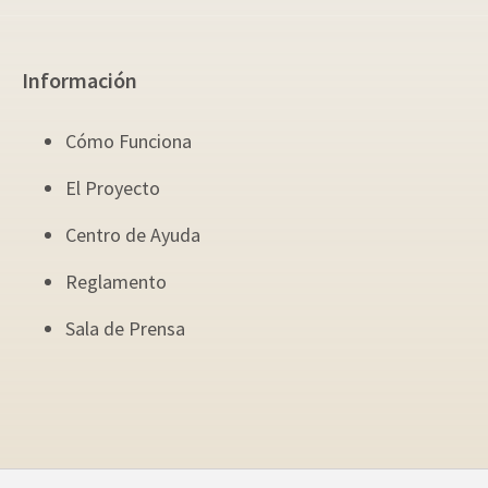
Información
Cómo Funciona
El Proyecto
Centro de Ayuda
Reglamento
Sala de Prensa