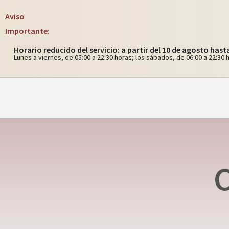
Aviso
Importante:
Horario reducido del servicio: a partir del 10 de agosto hast
Lunes a viernes, de 05:00 a 22:30 horas; los sábados, de 06:00 a 22:30 