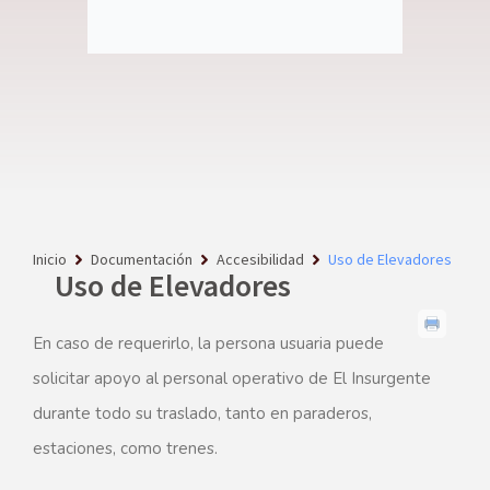
Inicio
Documentación
Accesibilidad
Uso de Elevadores
Uso de Elevadores
En caso de requerirlo, la persona usuaria puede
solicitar apoyo al personal operativo de El Insurgente
durante todo su traslado, tanto en paraderos,
estaciones, como trenes.