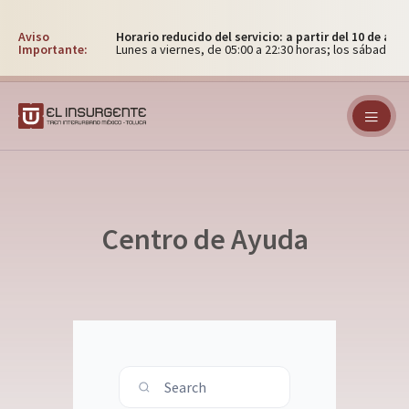
Aviso
Horario reducido del servicio: a partir del 10 de ag
Importante:
Lunes a viernes, de 05:00 a 22:30 horas; los sábados, 
Centro de Ayuda
Search