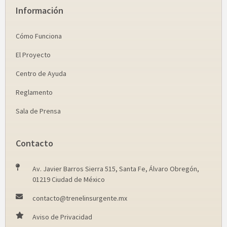
Información
Cómo Funciona
El Proyecto
Centro de Ayuda
Reglamento
Sala de Prensa
Contacto
Av. Javier Barros Sierra 515, Santa Fe, Álvaro Obregón,
01219 Ciudad de México
contacto@trenelinsurgente.mx
Aviso de Privacidad