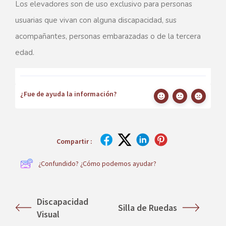
Los elevadores son de uso exclusivo para personas
usuarias que vivan con alguna discapacidad, sus
acompañantes, personas embarazadas o de la tercera
edad.
¿Fue de ayuda la información?
Compartir :
¿Confundido? ¿Cómo podemos ayudar?
Discapacidad
Silla de Ruedas
Visual