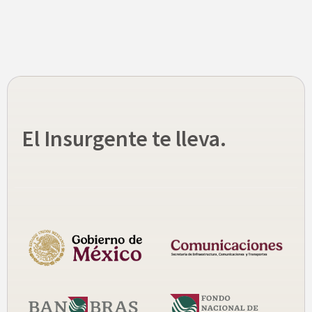
El Insurgente te lleva.