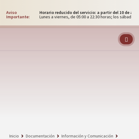
Aviso
Horario reducido del servicio: a partir del 10 de ag
Importante:
Lunes a viernes, de 05:00 a 22:30 horas; los sábados, 
Inicio
Documentación
Información y Comunicación