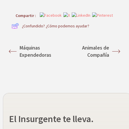
Compartir :
¿Confundido? ¿Cómo podemos ayudar?
Máquinas
Animales de
Expendedoras
Compañía
El Insurgente te lleva.