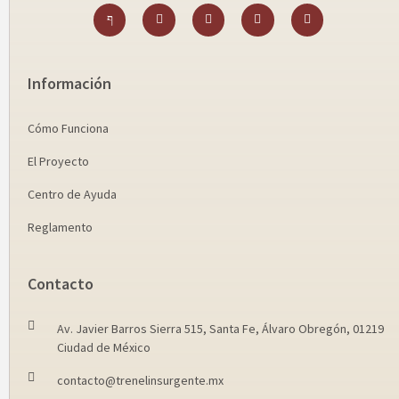
Información
Cómo Funciona
El Proyecto
Centro de Ayuda
Reglamento
Contacto
Av. Javier Barros Sierra 515, Santa Fe, Álvaro Obregón, 01219
Ciudad de México
contacto@trenelinsurgente.mx