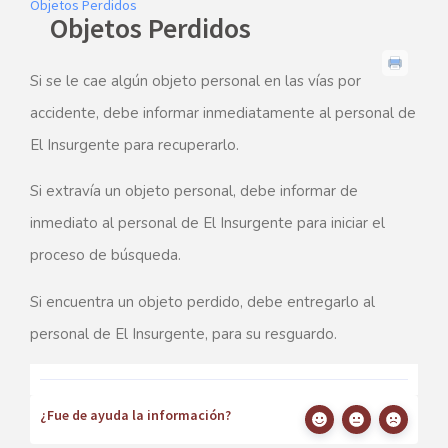
Objetos Perdidos
Objetos Perdidos
Si se le cae algún objeto personal en las vías por
accidente, debe informar inmediatamente al personal de
El Insurgente para recuperarlo.
Si extravía un objeto personal, debe informar de
inmediato al personal de El Insurgente para iniciar el
proceso de búsqueda.
Si encuentra un objeto perdido, debe entregarlo al
personal de El Insurgente, para su resguardo.
¿Fue de ayuda la información?