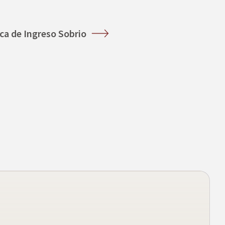
ica de Ingreso Sobrio