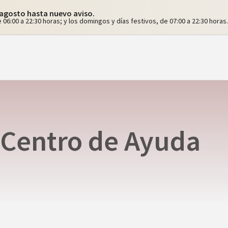
e agosto hasta nuevo aviso.
 06:00 a 22:30 horas; y los domingos y días festivos, de 07:00 a 22:30 horas.
Centro de Ayuda