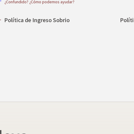
¿Confundido? ¿Cómo podemos ayudar?
Política de Ingreso Sobrio
Polít