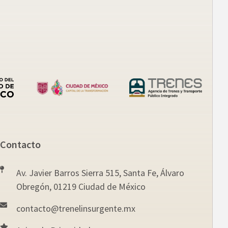
Contacto
Av. Javier Barros Sierra 515, Santa Fe, Álvaro
Obregón, 01219 Ciudad de México
contacto@trenelinsurgente.mx