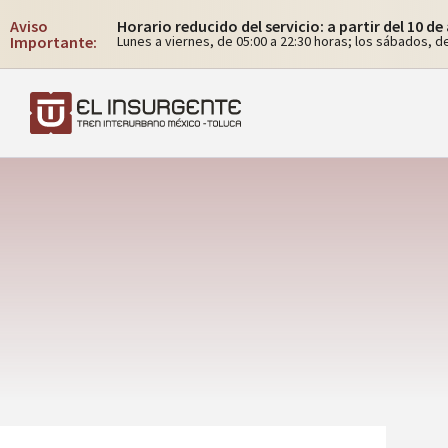
Aviso
Horario reducido del servicio: a partir del 10 d
Importante:
Lunes a viernes, de 05:00 a 22:30 horas; los sábados, de