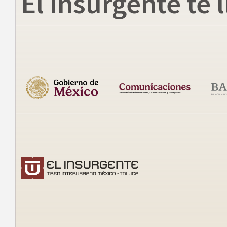
El Insurgente te l