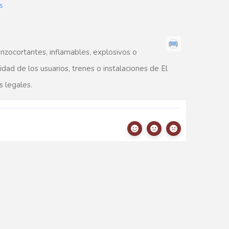
s
nzocortantes, inflamables, explosivos o
ad de los usuarios, trenes o instalaciones de El
 legales.