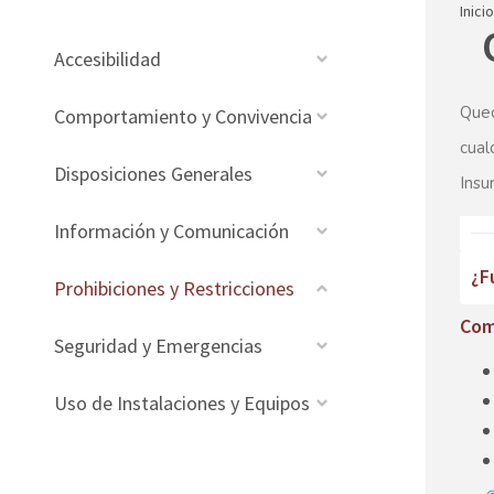
Inicio
Accesibilidad
Qued
Comportamiento y Convivencia
cual
Disposiciones Generales
Insu
Información y Comunicación
¿F
Prohibiciones y Restricciones
Comp
Seguridad y Emergencias
Uso de Instalaciones y Equipos