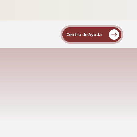
Centro de Ayuda