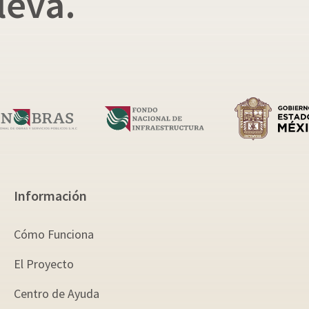
leva.
Información
Cómo Funciona
El Proyecto
Centro de Ayuda